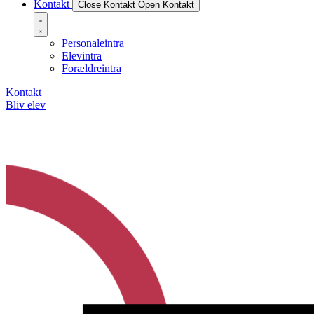
Kontakt
Close Kontakt
Open Kontakt
Personaleintra
Elevintra
Forældreintra
Kontakt
Bliv elev