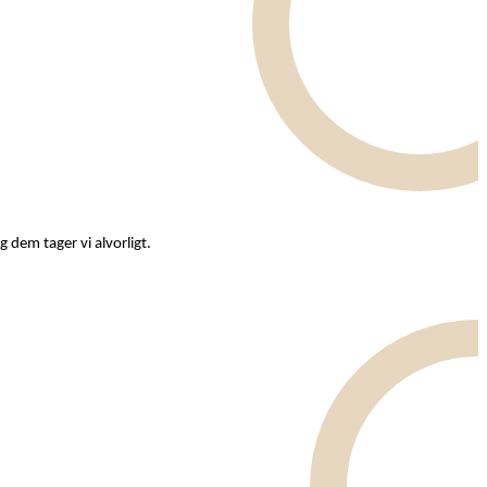
 dem tager vi alvorligt.