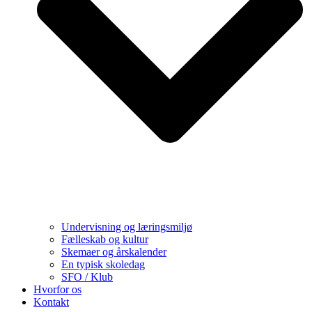
Undervisning og læringsmiljø
Fælleskab og kultur
Skemaer og årskalender
En typisk skoledag
SFO / Klub
Hvorfor os
Kontakt