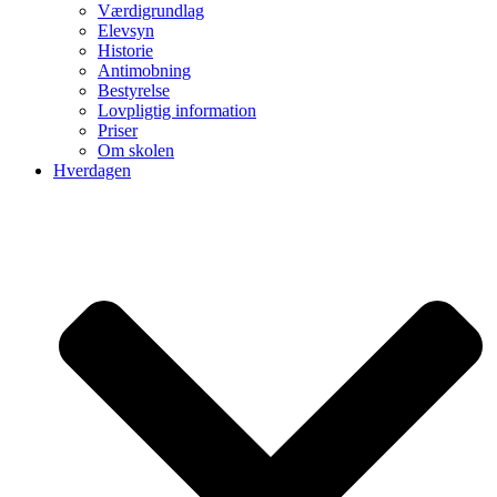
Værdigrundlag
Elevsyn
Historie
Antimobning
Bestyrelse
Lovpligtig information
Priser
Om skolen
Hverdagen