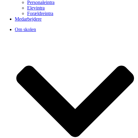
Personaleintra
Elevintra
Forældreintra
Medarbejdere
Om skolen