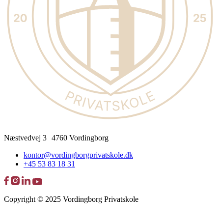
Næstvedvej 3 4760 Vordingborg
kontor@vordingborgprivatskole.dk
+45 53 83 18 31
Copyright © 2025 Vordingborg Privatskole