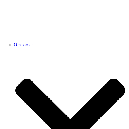
Om skolen