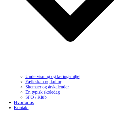
Undervisning og læringsmiljø
Fælleskab og kultur
Skemaer og årskalender
En typisk skoledag
SFO / Klub
Hvorfor os
Kontakt