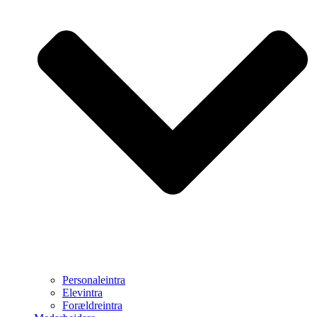
Personaleintra
Elevintra
Forældreintra