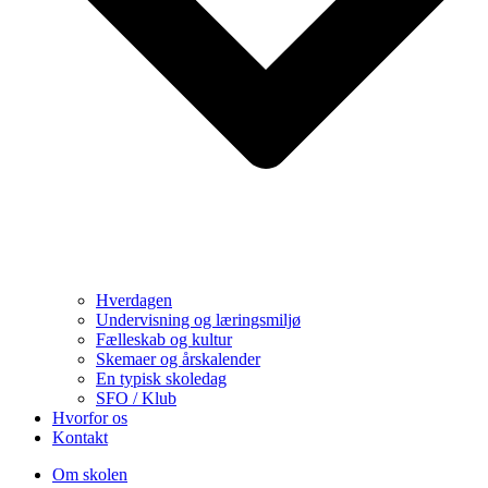
Hverdagen
Undervisning og læringsmiljø
Fælleskab og kultur
Skemaer og årskalender
En typisk skoledag
SFO / Klub
Hvorfor os
Kontakt
Om skolen