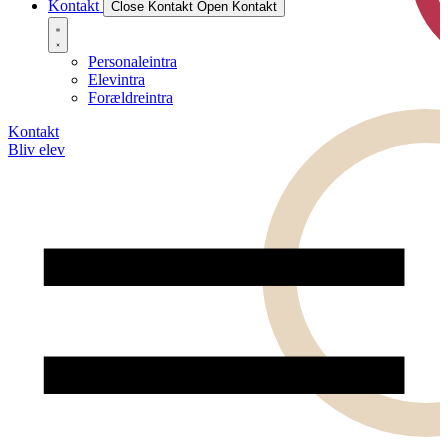
Kontakt
Close Kontakt
Open Kontakt
Personaleintra
Elevintra
Forældreintra
Kontakt
Bliv elev